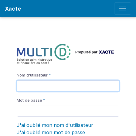
Xacte
Nom d'utilisateur
Mot de passe
J'ai oublié mon nom d'utilisateur
J'ai oublié mon mot de passe